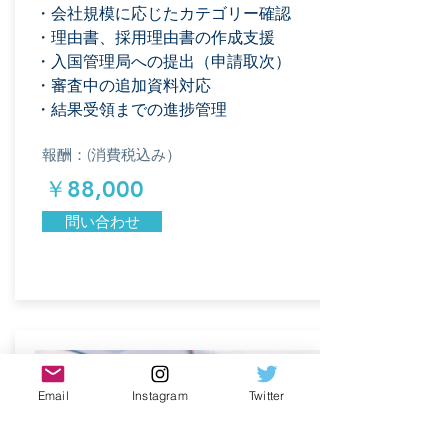
・会社規模に応じたカテゴリー確認
・理由書、採用理由書の作成支援
​・入国管理局への提出（申請取次）
・審査中の追加資料対応
・結果受領までの進捗管理
報酬：(消費税込み）
​￥88,000
問い合わせ
Email
Instagram
Twitter