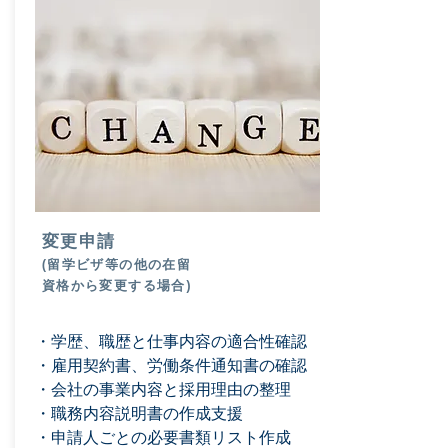
変更申請
(留学ビザ等の他の​在留
資格から変更する場合)
・学歴、職歴と仕事内容の適合性確認
・雇用契約書、労働条件通知書の確認
・会社の事業内容と採用理由の整理
・職務内容説明書の作成支援
・申請人ごとの必要書類リスト作成