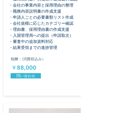
・会社の事業内容と採用理由の整理
・職務内容説明書の作成支援
・申請人ごとの必要書類リスト作成
・会社規模に応じたカテゴリー確認
・理由書、採用理由書の作成支援
​・入国管理局への提出（申請取次）
・審査中の追加資料対応
・結果受領までの進捗管理
報酬：(消費税込み）
​￥88,000
問い合わせ